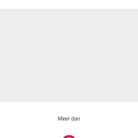
Meer dan