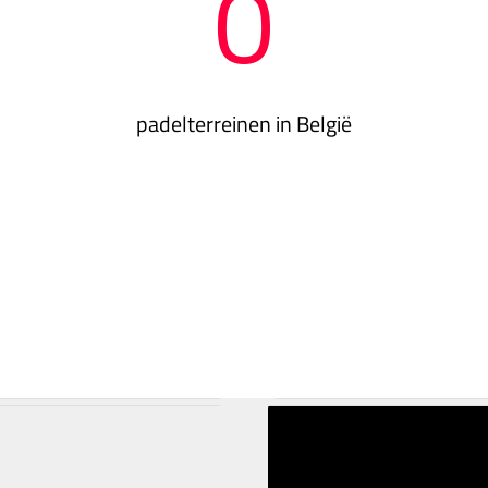
0
padelterreinen in België