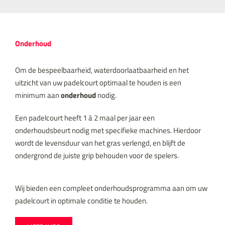
Onderhoud
Om de bespeelbaarheid, waterdoorlaatbaarheid en het
uitzicht van uw padelcourt optimaal te houden is een
minimum aan
onderhoud
nodig.
Een padelcourt heeft 1 à 2 maal per jaar een
onderhoudsbeurt nodig met specifieke machines. Hierdoor
wordt de levensduur van het gras verlengd, en blijft de
ondergrond de juiste grip behouden voor de spelers.
Wij bieden een compleet onderhoudsprogramma aan om uw
padelcourt in optimale conditie te houden.