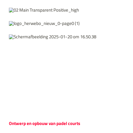
Ontwerp en opbouw van padel courts