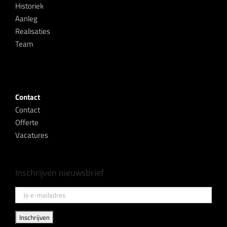
Historiek
Aanleg
Realisaties
Team
Contact
Contact
Offerte
Vacatures
Inschrijven nieuwsbrief