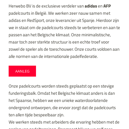
Herwebo BV is de exclusieve verdeler van
adidas
en
AFP
padelcourts in België. We werken zeer nauw samen met
adidas en RedSport, onze leverancier uit Spanje. Hierdoor zijn
we in staat om de padelcourts steeds te verbeteren en aan te
passen aan het Belgische klimaat. Onze minimalistische,
maar toch zeer sterkte structuur is een echte troef voor
zowel de speler als de toeschouwer. Onze courts voldoen aan
alle normen van de internationale padelfederatie.
AANLEG
Onze padelcourts worden steeds geplaatst op een stevige
funderingsbalk. Omdat het Belgische klimaat anders is dan
het Spaanse, hebben we een unieke waterdoorlatende
ondergrond ontworpen, die ervoor zorgt dat de padelcourts
ten allen tijde bespeelbaar zijn.
We werken steeds met arbeiders die ervaring hebben met de