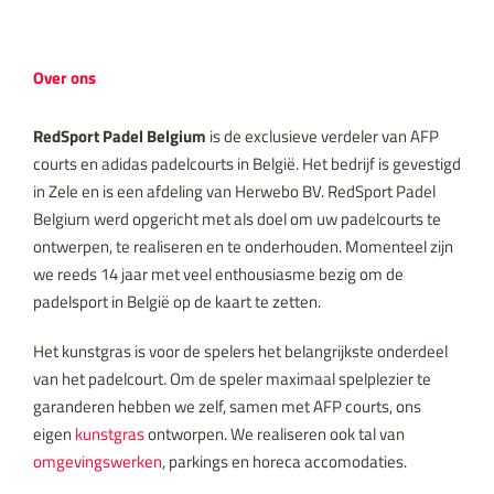
Over ons
RedSport Padel Belgium
is de exclusieve verdeler van AFP
courts en adidas padelcourts in België. Het bedrijf is gevestigd
in Zele en is een afdeling van Herwebo BV. RedSport Padel
Belgium werd opgericht met als doel om uw padelcourts te
ontwerpen, te realiseren en te onderhouden. Momenteel zijn
we reeds 14 jaar met veel enthousiasme bezig om de
padelsport in België op de kaart te zetten.
Het kunstgras is voor de spelers het belangrijkste onderdeel
van het padelcourt. Om de speler maximaal spelplezier te
garanderen hebben we zelf, samen met AFP courts, ons
eigen
kunstgras
ontworpen. We realiseren ook tal van
omgevingswerken
, parkings en horeca accomodaties.