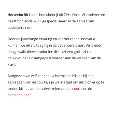
Herwebo BV
is een bouwbedrijf uit Zele, Oost-Vlaanderen en
heeft zich sinds
2011
gespecialiseerd in de aanleg van
padelterreinen.
Door de jarenlange ervaring en voortdurende innovatie
kunnen we elke uitdaging in de padelwereld aan. Wij bieden
hoog kwalitatieve producten die met een grote zin voor
nauwkeurigheid aangepast worden aan de wensen van de
klant.
Aangezien we zelf zeer nauw betrokken blijven bij het
aanleggen van de courts, zijn we in staat om als pionier op te
treden bij het verder ontwikkelen van de
courts
en de
overkappingen
.