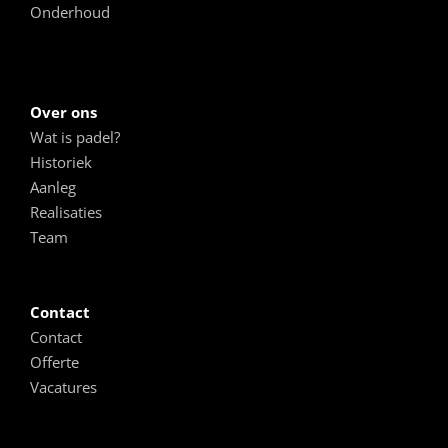
Onderhoud
Over ons
Wat is padel?
Historiek
Aanleg
Realisaties
Team
Contact
Contact
Offerte
Vacatures