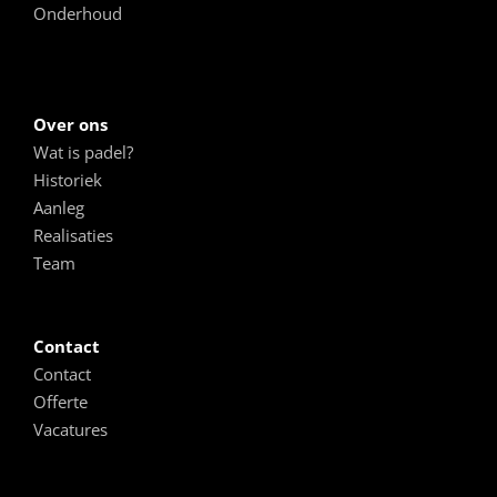
Onderhoud
Over ons
Wat is padel?
Historiek
Aanleg
Realisaties
Team
Contact
Contact
Offerte
Vacatures