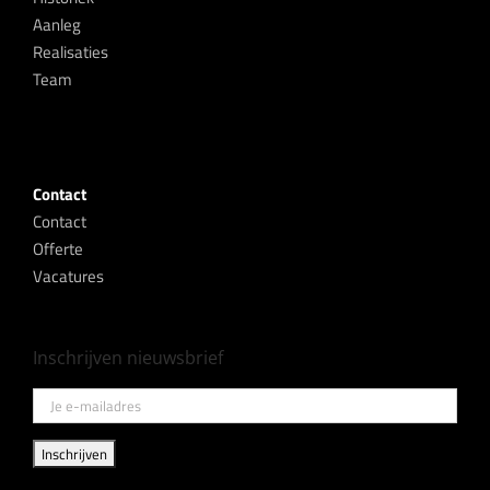
Aanleg
Realisaties
Team
Contact
Contact
Offerte
Vacatures
Inschrijven nieuwsbrief