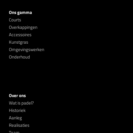
Ons gamma
Courts
Overkappingen
Accessoires
Kunstgras
Omgevingswerken
Onderhoud
Over ons
Wat is padel?
Historiek
Aanleg
Realisaties
Team