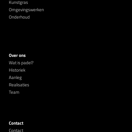
Kunstgras
Omgevingswerken
Onderhoud
Over ons
Wat is padel?
Historiek
Aanleg
Realisaties
Team
Contact
Contact