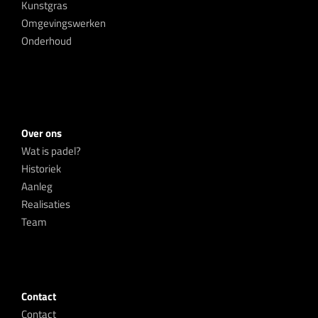
Kunstgras
Omgevingswerken
Onderhoud
Over ons
Wat is padel?
Historiek
Aanleg
Realisaties
Team
Contact
Contact