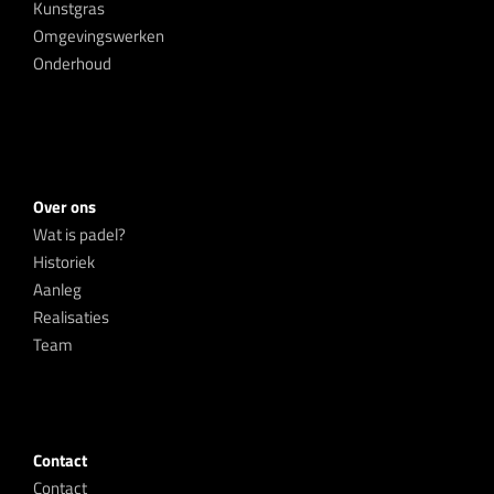
Kunstgras
Omgevingswerken
Onderhoud
Over ons
Wat is padel?
Historiek
Aanleg
Realisaties
Team
Contact
Contact