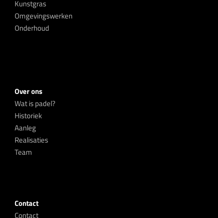
Kunstgras
Omgevingswerken
Onderhoud
Over ons
Wat is padel?
Historiek
Aanleg
Realisaties
Team
Contact
Contact