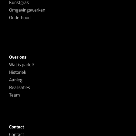
Kunstgras
Omgevingswerken
Onderhoud
Over ons
Wat is padel?
Historiek
Aanleg
Realisaties
Team
Contact
Contact