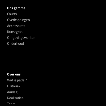
Ons gamma
Courts
Overkappingen
Accessoires
Kunstgras
Omgevingswerken
Onderhoud
Over ons
Wat is padel?
Historiek
Aanleg
Realisaties
Team