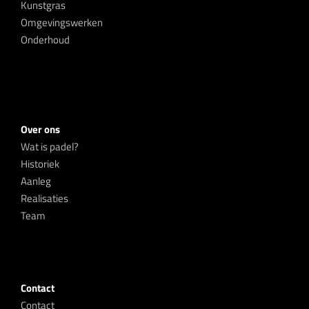
Kunstgras
Omgevingswerken
Onderhoud
Over ons
Wat is padel?
Historiek
Aanleg
Realisaties
Team
Contact
Contact