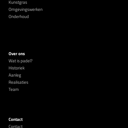
Kunstgras
Omgevingswerken
Onderhoud
Over ons
Wat is padel?
Historiek
Aanleg
Realisaties
Team
Contact
Contact