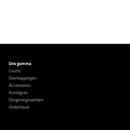
Ons gamma
Courts
Overkappingen
Accessoires
Kunstgras
Omgevingswerken
Onderhoud