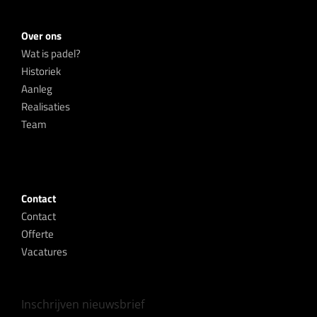
Over ons
Wat is padel?
Historiek
Aanleg
Realisaties
Team
Contact
Contact
Offerte
Vacatures
Inschrijven nieuwsbrief