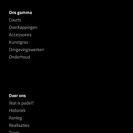
Ons gamma
Courts
Overkappingen
Accessoires
Kunstgras
Omgevingswerken
Onderhoud
Over ons
Wat is padel?
Historiek
Aanleg
Realisaties
Team