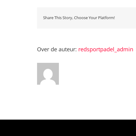
Share This Story, Choose Your Platform!
Over de auteur:
redsportpadel_admin