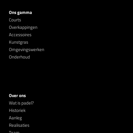
Ons gamma
Courts
Overkappingen
Accessoires
Kunstgras
Omgevingswerken
Onderhoud
Over ons
Wat is padel?
Historiek
Aanleg
Realisaties
Team