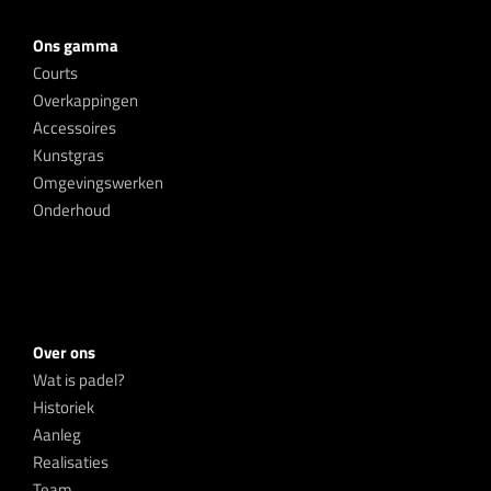
Ons gamma
Courts
Overkappingen
Accessoires
Kunstgras
Omgevingswerken
Onderhoud
Over ons
Wat is padel?
Historiek
Aanleg
Realisaties
Team