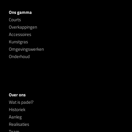
Ons gamma
Courts
Overkappingen
Accessoires
Kunstgras
Omgevingswerken
Onderhoud
Over ons
Wat is padel?
Historiek
Aanleg
Realisaties
Team