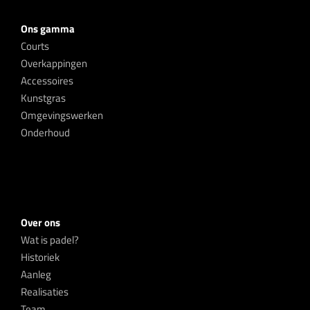
Ons gamma
Courts
Overkappingen
Accessoires
Kunstgras
Omgevingswerken
Onderhoud
Over ons
Wat is padel?
Historiek
Aanleg
Realisaties
Team