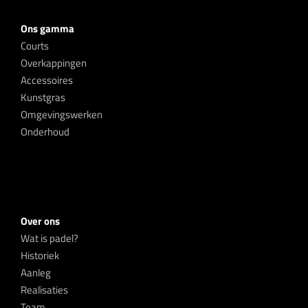
Ons gamma
Courts
Overkappingen
Accessoires
Kunstgras
Omgevingswerken
Onderhoud
Over ons
Wat is padel?
Historiek
Aanleg
Realisaties
Team