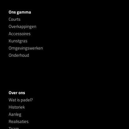
Ons gamma
Courts
Overkappingen
Accessoires
Kunstgras
Omgevingswerken
Onderhoud
Over ons
Wat is padel?
Historiek
Aanleg
Realisaties
Team