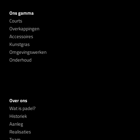
Ons gamma
Courts
Overkappingen
Accessoires
Kunstgras
Omgevingswerken
Onderhoud
Over ons
Wat is padel?
Historiek
Aanleg
Realisaties
Team