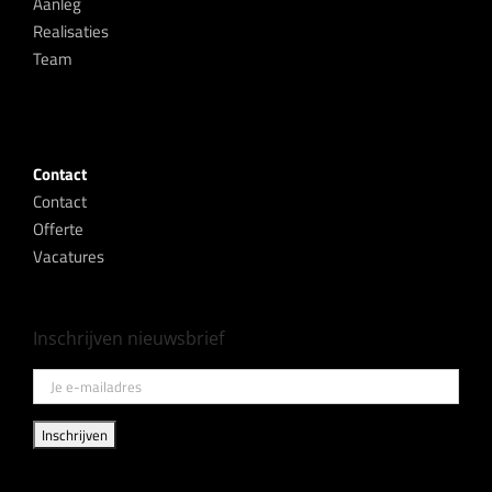
Aanleg
Realisaties
Team
Contact
Contact
Offerte
Vacatures
Inschrijven nieuwsbrief