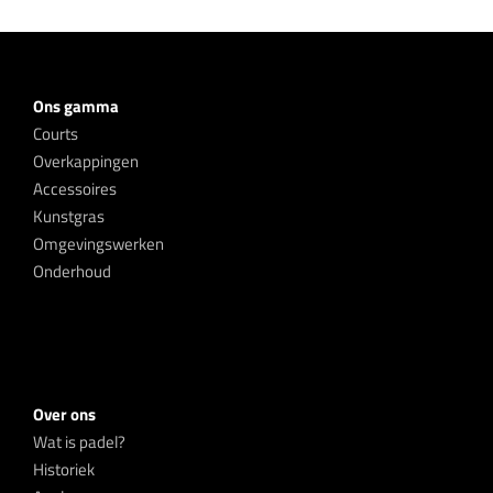
Ons gamma
Courts
Overkappingen
Accessoires
Kunstgras
Omgevingswerken
Onderhoud
Over ons
Wat is padel?
Historiek