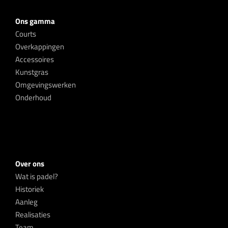
Ons gamma
Courts
Overkappingen
Accessoires
Kunstgras
Omgevingswerken
Onderhoud
Over ons
Wat is padel?
Historiek
Aanleg
Realisaties
Team