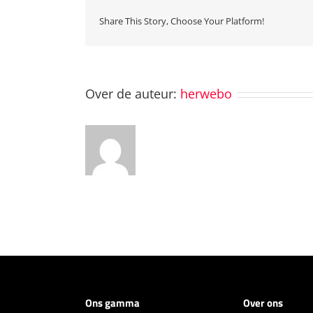
Share This Story, Choose Your Platform!
Over de auteur:
herwebo
Ons gamma
Over ons