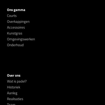
Ons gamma
Courts
Overkappingen
Accessoires
Kunstgras
Omgevingswerken
Onderhoud
Over ons
Wat is padel?
Historiek
Aanleg
Realisaties
Team