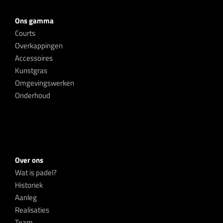
Ons gamma
Courts
Overkappingen
Accessoires
Kunstgras
Omgevingswerken
Onderhoud
Over ons
Wat is padel?
Historiek
Aanleg
Realisaties
Team