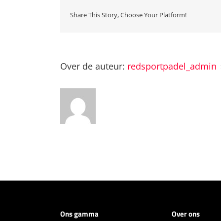
Share This Story, Choose Your Platform!
Over de auteur:
redsportpadel_admin
Ons gamma
Over ons