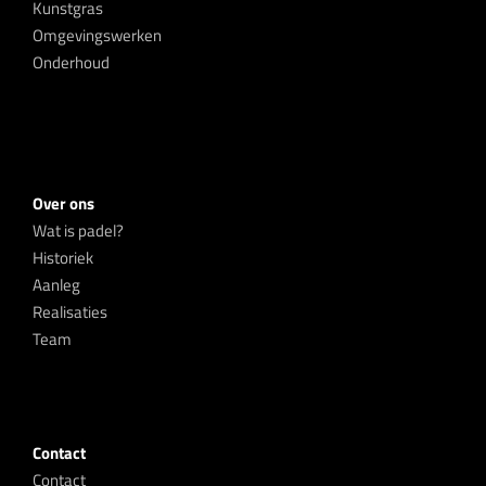
Kunstgras
Omgevingswerken
Onderhoud
Over ons
Wat is padel?
Historiek
Aanleg
Realisaties
Team
Contact
Contact