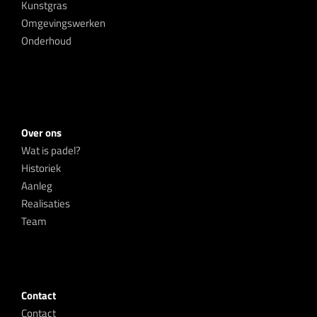
Kunstgras
Omgevingswerken
Onderhoud
Over ons
Wat is padel?
Historiek
Aanleg
Realisaties
Team
Contact
Contact