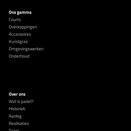
Ons gamma
Courts
Overkappingen
Accessoires
Kunstgras
Omgevingswerken
Onderhoud
Over ons
Wat is padel?
Historiek
Aanleg
Realisaties
Team