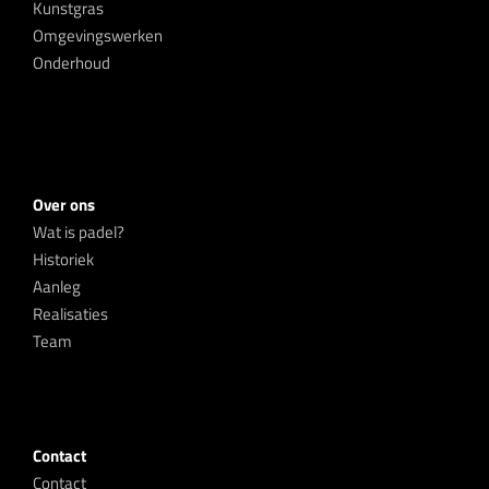
Kunstgras
Omgevingswerken
Onderhoud
Over ons
Wat is padel?
Historiek
Aanleg
Realisaties
Team
Contact
Contact