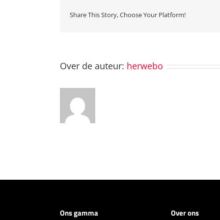
Share This Story, Choose Your Platform!
Over de auteur:
herwebo
Ons gamma
Over ons